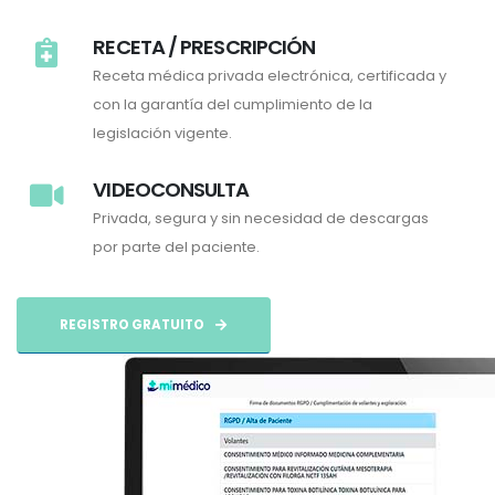
RECETA / PRESCRIPCIÓN
Receta médica privada electrónica, certificada y
con la garantía del cumplimiento de la
legislación vigente.
VIDEOCONSULTA
Privada, segura y sin necesidad de descargas
por parte del paciente.
REGISTRO GRATUITO