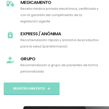
MEDICAMENTO
Receta médica privada electrónica, certificada y
con la garantía del cumplimiento de la
legislación vigente
EXPRESS / ANÓNIMA
Recomendación rápida y anónima de productos
para la salud (parafarmacia)
GRUPO
Recomendación a grupo de pacientes de forma
personalizada
REGISTRO GRATUITO