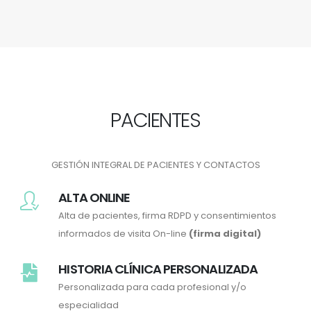
PACIENTES
GESTIÓN INTEGRAL DE PACIENTES Y CONTACTOS
ALTA ONLINE
Alta de pacientes, firma RDPD y consentimientos
informados de visita On-line
(firma digital)
HISTORIA CLÍNICA PERSONALIZADA
Personalizada para cada profesional y/o
especialidad