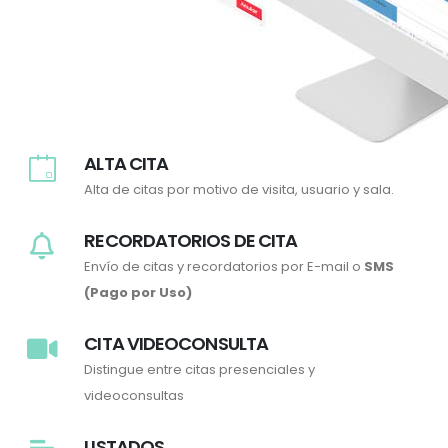
ALTA CITA
Alta de citas por motivo de visita, usuario y sala.
RECORDATORIOS DE CITA
Envío de citas y recordatorios por E-mail o
SMS
(Pago por Uso)
CITA VIDEOCONSULTA
Distingue entre citas presenciales y
videoconsultas
LISTADOS