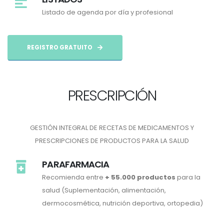
Listado de agenda por día y profesional
REGISTRO GRATUITO
PRESCRIPCIÓN
GESTIÓN INTEGRAL DE RECETAS DE MEDICAMENTOS Y
PRESCRIPCIONES DE PRODUCTOS PARA LA SALUD
PARAFARMACIA
Recomienda entre
+ 55.000 productos
para la
salud (Suplementación, alimentación,
dermocosmética, nutrición deportiva, ortopedia)