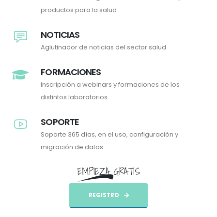
productos para la salud
NOTICIAS
Aglutinador de noticias del sector salud
FORMACIONES
Inscripción a webinars y formaciones de los
distintos laboratorios
SOPORTE
Soporte 365 días, en el uso, configuración y
migración de datos
EMPIEZA GRATIS
REGISTRO