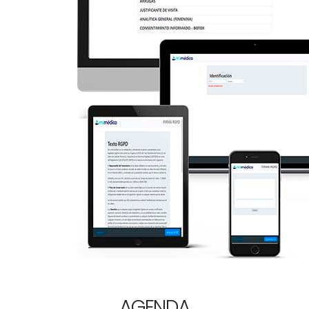
AGENDA