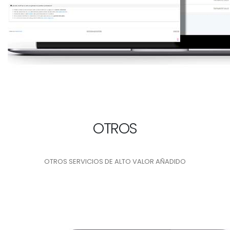
OTROS
OTROS SERVICIOS DE ALTO VALOR AÑADIDO