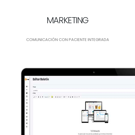
MARKETING
COMUNICACIÓN CON PACIENTE INTEGRADA