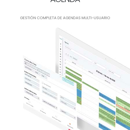
GESTIÓN COMPLETA DE AGENDAS MULTI-USUARIO