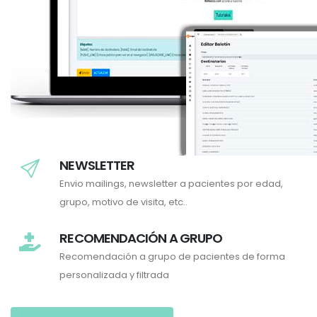
NEWSLETTER
Envio mailings, newsletter a pacientes por edad,
grupo, motivo de visita, etc..
RECOMENDACIÓN A GRUPO
Recomendación a grupo de pacientes de forma
personalizada y filtrada