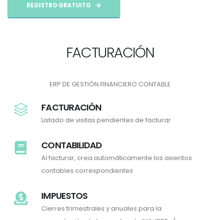
REGISTRO GRATUITO
FACTURACIÓN
ERP DE GESTIÓN FINANCIERO CONTABLE
FACTURACIÓN
Listado de visitas pendientes de facturar
CONTABILIDAD
Al facturar, crea automáticamente los asientos
contables correspondientes
IMPUESTOS
Cierres trimestrales y anuales para la