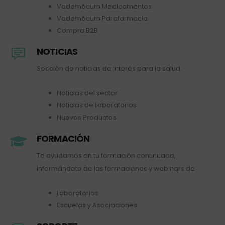
Vademécum Medicamentos
Vademécum Parafarmacia
Compra B2B
NOTICIAS
Sección de noticias de interés para la salud.
Noticias del sector
Noticias de Laboratorios
Nuevos Productos
FORMACIÓN
Te ayudamos en tu formación continuada,
informándote de las formaciones y webinars de
Laboratorios
Escuelas y Asociaciones