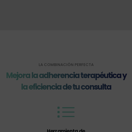
LA COMBINACIÓN PERFECTA
Mejora la adherencia terapéutica y
la eficiencia de tu consulta
Herramienta de