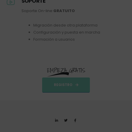
SOPORTE
Soporte On-line
GRATUITO
Migración desde otra plataforma
Configuración y puesta en marcha
Formación a usuarios
EMPIEZA GRATIS
REGISTRO