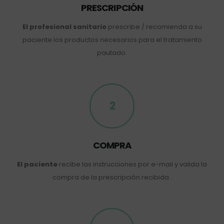
PRESCRIPCIÓN
El profesional sanitario
prescribe / recomienda a su
paciente los productos necesarios para el tratamiento
pautado.
2
COMPRA
El paciente
recibe las instrucciones por e-mail y valida la
compra de la prescripción recibida .