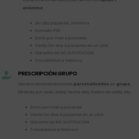
anónima
Sin alta paciente, anónima
Formato PDF
Envío por mail a paciente
Venta On-line a paciente en un click
Garantía de NO SUSTITUCIÓN
Trazabilidad e histórico
PRESCRIPCIÓN GRUPO
Genera recomendaciones
personalizadas
en
grupo
,
filtrando por sexo, edad, fecha alta, motivo de visita, etc..
Envío por mail a paciente
Venta On-line a paciente en un click
Garantía de NO SUSTITUCIÓN
Trazabilidad e histórico