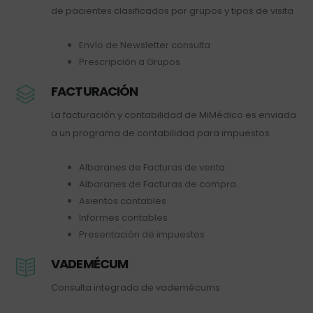
de pacientes clasificados por grupos y tipos de visita
Envío de Newsletter consulta
Prescripción a Grupos
FACTURACIÓN
La facturación y contabilidad de MiMédico es enviada
a un programa de contabilidad para impuestos.
Albaranes de Facturas de venta
Albaranes de Facturas de compra
Asientos contables
Informes contables
Presentación de impuestos
VADEMÉCUM
Consulta integrada de vademécums.