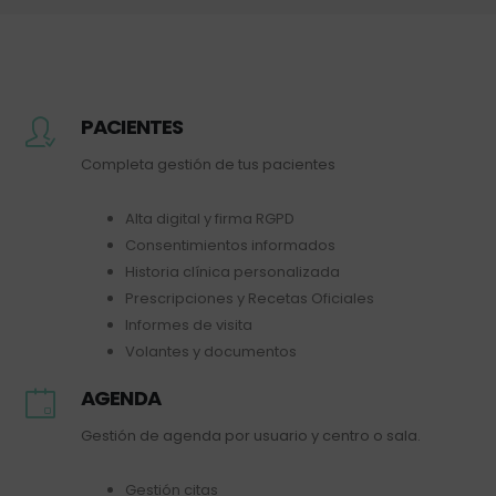
PACIENTES
Completa gestión de tus pacientes
Alta digital y firma RGPD
Consentimientos informados
Historia clínica personalizada
Prescripciones y Recetas Oficiales
Informes de visita
Volantes y documentos
AGENDA
Gestión de agenda por usuario y centro o sala.
Gestión citas