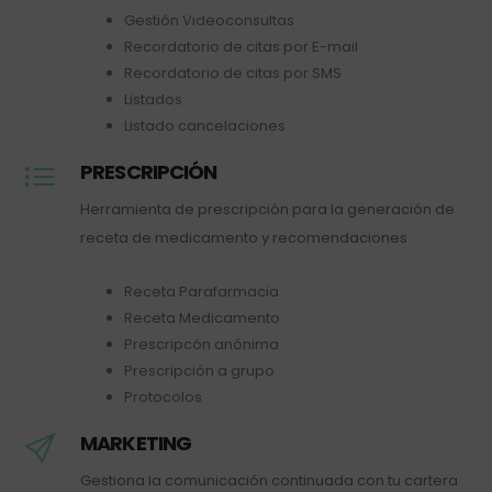
Gestión Videoconsultas
Recordatorio de citas por E-mail
Recordatorio de citas por SMS
Listados
Listado cancelaciones
PRESCRIPCIÓN
Herramienta de prescripción para la generación de
receta de medicamento y recomendaciones
Receta Parafarmacia
Receta Medicamento
Prescripcón anónima
Prescripción a grupo
Protocolos
MARKETING
Gestiona la comunicación continuada con tu cartera