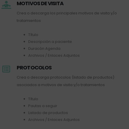
MOTIVOS DE VISITA
Crea o descarga los principales motivos de visita y/o
tratamientos
Título
Descripción a paciente
Duracón Agenda
Archivos / Enlaces Adjuntos
PROTOCOLOS
Crea o descarga protocolos (listado de productos)
asociados a motivos de visita y/o tratamientos
Título
Pautas a seguir
Listado de productos
Archivos / Enlaces Adjuntos