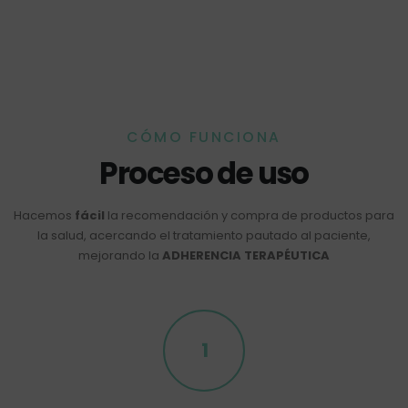
CÓMO FUNCIONA
Proceso de uso
Hacemos
fácil
la recomendación y compra de productos para
la salud, acercando el tratamiento pautado al paciente,
mejorando la
ADHERENCIA TERAPÉUTICA
1