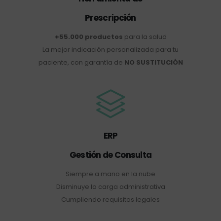
Prescripción
+55.000 productos
para la salud
La mejor indicación personalizada para tu
paciente, con garantía de
NO SUSTITUCIÓN
ERP
Gestión de Consulta
Siempre a mano en la nube
Disminuye la carga administrativa
Cumpliendo requisitos legales