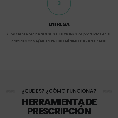
3
ENTREGA
El paciente
recibe
SIN SUSTITUCIONES
los productos en su
domicilio en
24/48H
a
PRECIO MÍNIMO GARANTIZADO
¿QUÉ ES? ¿CÓMO FUNCIONA?
HERRAMIENTA DE
PRESCRIPCIÓN